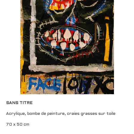
SANS TITRE
Acrylique, bombe de peinture, craies grasses sur toile
70 x 50 cm