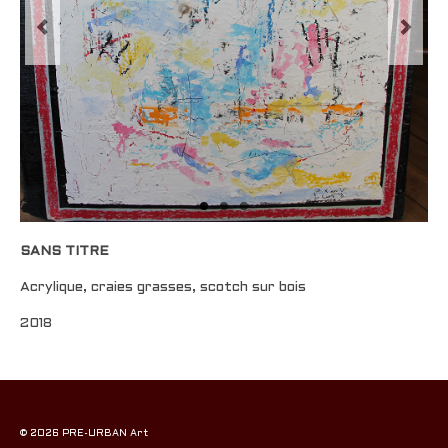
SANS TITRE
Acrylique, craies grasses, scotch sur bois
2018
© 2026 PRE-URBAN Art