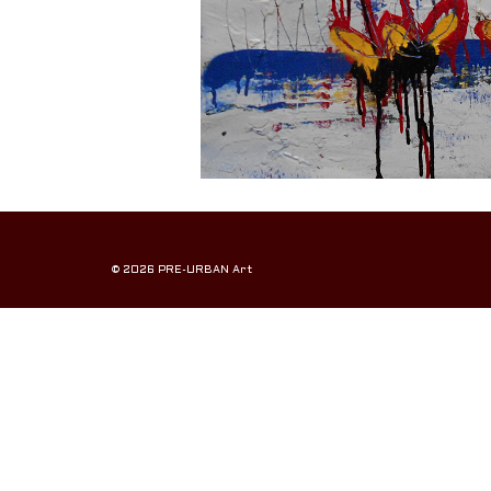
© 2026 PRE-URBAN Art